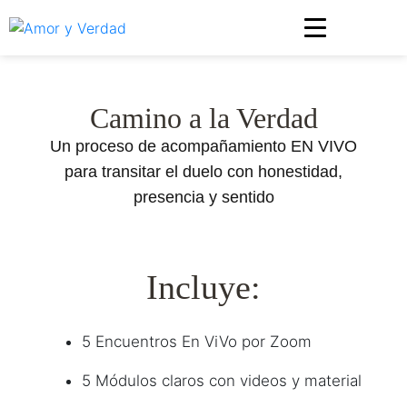
https://soyverita.com/
Camino a la Verdad
Un proceso de acompañamiento EN VIVO
para transitar el duelo con honestidad,
presencia y sentido
Incluye:
5 Encuentros En ViVo por Zoom
5 Módulos claros con videos y material