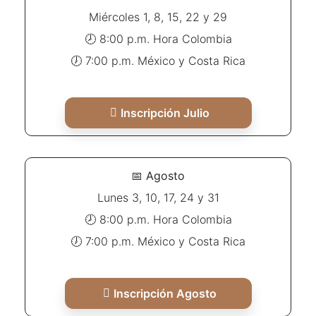
Miércoles 1, 8, 15, 22 y 29
🕗 8:00 p.m. Hora Colombia
🕖 7:00 p.m. México y Costa Rica
Inscripción Julio
📅
Agosto
Lunes 3, 10, 17, 24 y 31
🕗 8:00 p.m. Hora Colombia
🕖 7:00 p.m. México y Costa Rica
Inscripción Agosto