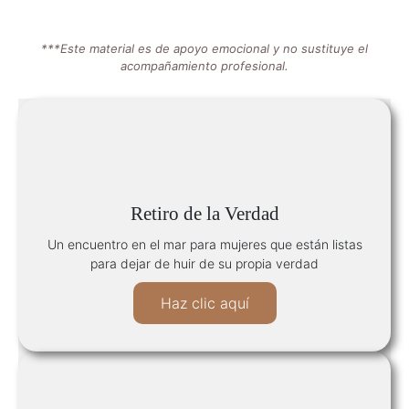
***Este material es de apoyo emocional y no sustituye el
acompañamiento profesional.
Retiro de la Verdad
Un encuentro en el mar para mujeres que están listas
para dejar de huir de su propia verdad
Haz clic aquí