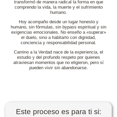
transformó de manera radical la forma en que
comprendo la vida, la muerte y el sufrimiento
humano.
Hoy acompaño desde un lugar honesto y
humano, sin fórmulas, sin bypass espiritual y sin
exigencias emocionales. No enseño a «superar»
el duelo, sino a habitarlo con dignidad,
conciencia y responsabilidad personal.
Camino a la Verdad nace de la experiencia, el
estudio y del profundo respeto por quienes
atraviesan momentos que no eligieron, pero sí
pueden vivir sin abandonarse.
Este proceso es para ti si: