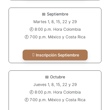
📅
Septiembre
Martes 1, 8, 15, 22 y 29
🕗 8:00 p.m. Hora Colombia
🕖 7:00 p.m. México y Costa Rica
Inscripción Septiembre
📅
Octubre
Jueves 1, 8, 15, 22 y 29
🕗 8:00 p.m. Hora Colombia
🕖 7:00 p.m. México y Costa Rica