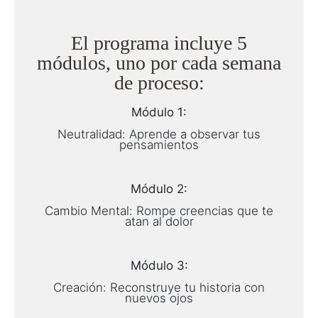
El programa incluye 5
módulos, uno por cada semana
de proceso:
Módulo 1:
Neutralidad: Aprende a observar tus
pensamientos
Módulo 2:
Cambio Mental: Rompe creencias que te
atan al dolor
Módulo 3:
Creación: Reconstruye tu historia con
nuevos ojos