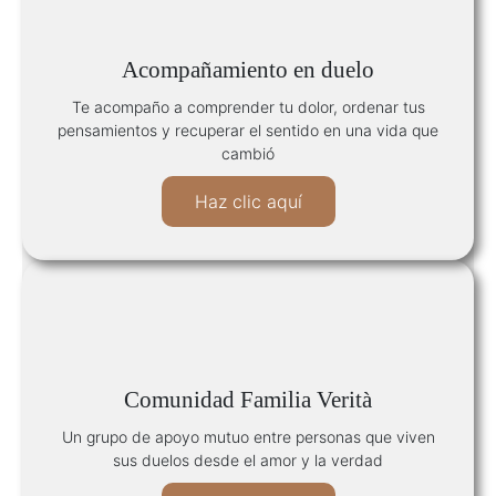
Acompañamiento en duelo
Te acompaño a comprender tu dolor, ordenar tus
pensamientos y recuperar el sentido en una vida que
cambió
Haz clic aquí
Comunidad Familia Verità
Un grupo de apoyo mutuo entre personas que viven
sus duelos desde el amor y la verdad