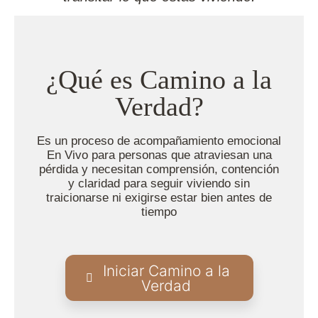
¿Qué es Camino a la
Verdad?
Es un proceso de acompañamiento emocional
En Vivo para personas que atraviesan una
pérdida y necesitan comprensión, contención
y claridad para seguir viviendo sin
traicionarse ni exigirse estar bien antes de
tiempo
Iniciar Camino a la
Verdad