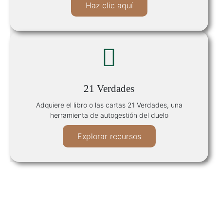
Haz clic aquí
21 Verdades
Adquiere el libro o las cartas 21 Verdades, una
herramienta de autogestión del duelo
Explorar recursos