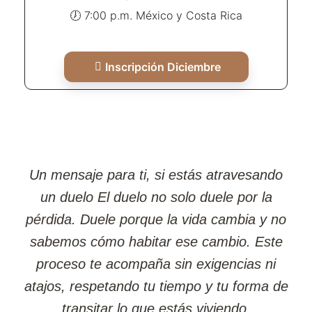
🕖 7:00 p.m. México y Costa Rica
Inscripción Diciembre
Un mensaje para ti, si estás atravesando
un duelo El duelo no solo duele por la
pérdida. Duele porque la vida cambia y no
sabemos cómo habitar ese cambio. Este
proceso te acompaña sin exigencias ni
atajos, respetando tu tiempo y tu forma de
transitar lo que estás viviendo.