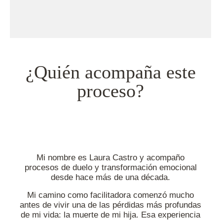
¿Quién acompaña este
proceso?
Mi nombre es Laura Castro y acompaño
procesos de duelo y transformación emocional
desde hace más de una década.
Mi camino como facilitadora comenzó mucho
antes de vivir una de las pérdidas más profundas
de mi vida: la muerte de mi hija. Esa experiencia