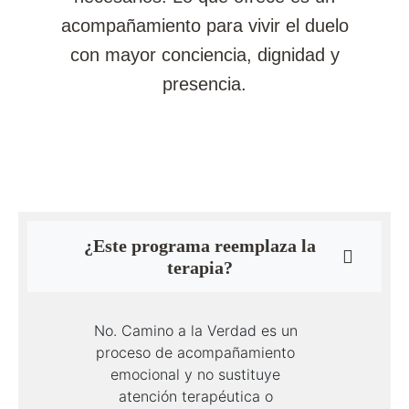
acompañamiento para vivir el duelo
con mayor conciencia, dignidad y
presencia.
¿Este programa reemplaza la
terapia?
No. Camino a la Verdad es un
proceso de acompañamiento
emocional y no sustituye
atención terapéutica o