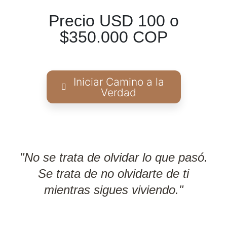
Precio USD 100 o
$350.000 COP
Iniciar Camino a la
Verdad
"No se trata de olvidar lo que pasó.
Se trata de no olvidarte de ti
mientras sigues viviendo."