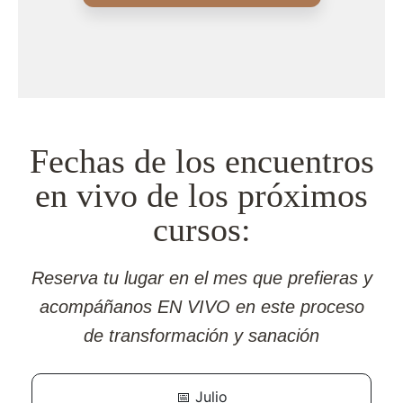
Fechas de los encuentros
en vivo de los próximos
cursos:
Reserva tu lugar en el mes que prefieras y
acompáñanos EN VIVO en este proceso
de transformación y sanación
📅
Julio