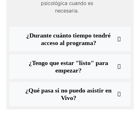
psicológica cuando es
necesaria.
¿Durante cuánto tiempo tendré
acceso al programa?
¿Tengo que estar "listo" para
empezar?
¿Qué pasa si no puedo asistir en
Vivo?