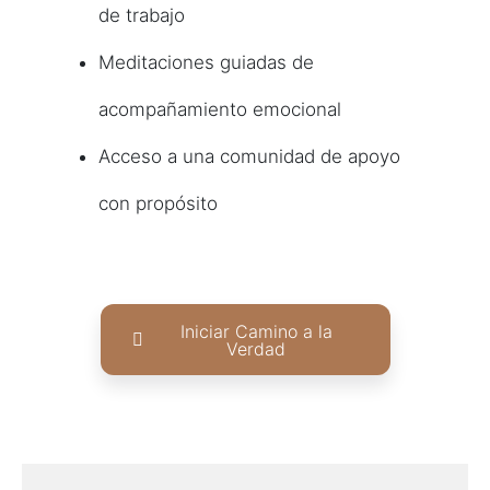
de trabajo
Meditaciones guiadas de
acompañamiento emocional
Acceso a una comunidad de apoyo
con propósito
Iniciar Camino a la
Verdad