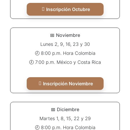
Inscripción Octubre
📅
Noviembre
Lunes 2, 9, 16, 23 y 30
🕗 8:00 p.m. Hora Colombia
🕖 7:00 p.m. México y Costa Rica
Inscripción Noviembre
📅
Diciembre
Martes 1, 8, 15, 22 y 29
🕗 8:00 p.m. Hora Colombia