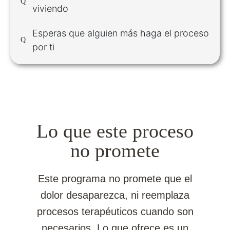
viviendo
Esperas que alguien más haga el proceso
por ti
Lo que este proceso
no promete
Este programa no promete que el
dolor desaparezca, ni reemplaza
procesos terapéuticos cuando son
necesarios. Lo que ofrece es un