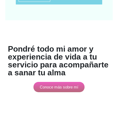
Pondré todo mi amor y
experiencia de vida a tu
servicio para acompañarte
a sanar tu alma
Conoce más sobre mí