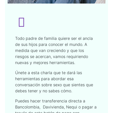
Todo padre de familia quiere ser el ancla
de sus hijos para conocer el mundo. A
medida que van creciendo y que los
riesgos se acercan, vamos requiriendo
nuevas y mejores herramientas.
Únete a esta charla que te dará las
herramientas para abordar esa
conversación sobre sexo que sientes que
debes tener y no sabes cómo.
Puedes hacer transferencia directa a
Bancolombia, Davivienda, Nequi o pagar a