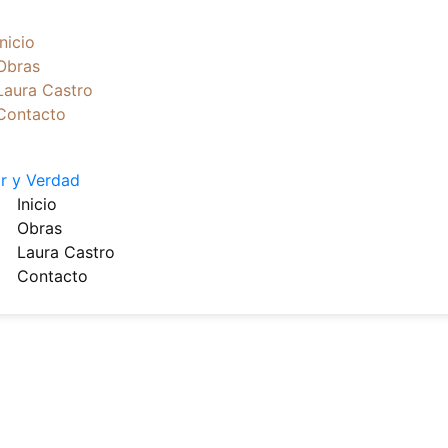
Inicio
Obras
Laura Castro
Contacto
Inicio
Obras
Laura Castro
Contacto